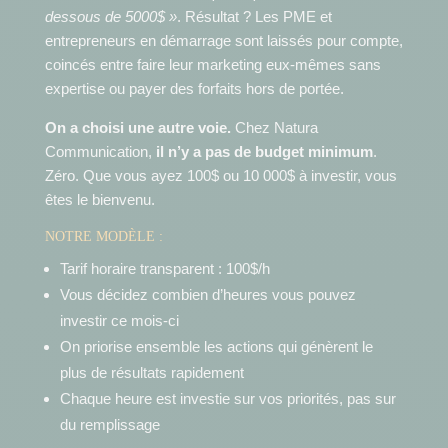
dessous de 5000$ »
. Résultat ? Les PME et
entrepreneurs en démarrage sont laissés pour compte,
coincés entre faire leur marketing eux-mêmes sans
expertise ou payer des forfaits hors de portée.
On a choisi une autre voie.
Chez Natura
Communication,
il n’y a pas de budget minimum
.
Zéro. Que vous ayez 100$ ou 10 000$ à investir, vous
êtes le bienvenu.
NOTRE MODÈLE :
Tarif horaire transparent : 100$/h
Vous décidez combien d’heures vous pouvez
investir ce mois-ci
On priorise ensemble les actions qui génèrent le
plus de résultats rapidement
Chaque heure est investie sur vos priorités, pas sur
du remplissage