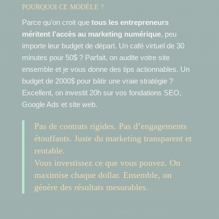
POURQUOI CE MODÈLE ?
Parce qu’on croit que
tous les entrepreneurs
méritent l’accès au marketing numérique
, peu
importe leur budget de départ. Un café virtuel de 30
minutes pour 50$ ? Parfait, on audite votre site
ensemble et je vous donne des tips actionnables. Un
budget de 2000$ pour bâtir une vraie stratégie ?
Excellent, on investit 20h sur vos fondations SEO,
Google Ads et site web.
Pas de contrats rigides. Pas d’engagements
étouffants. Juste du marketing transparent et
rentable.
Vous investissez ce que vous pouvez. On
maximise chaque dollar. Ensemble, on
génère des résultats mesurables.