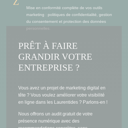
Z
Mise en conformité complète de vos outils
marketing : politiques de confidentialité, gestion
du consentement et protection des données
personnelles.
PRÊT À FAIRE
GRANDIR VOTRE
ENTREPRISE ?
Vous avez un projet de marketing digital en
tête ? Vous voulez améliorer votre visibilité
en ligne dans les Laurentides ? Parlons-en !
Nous offrons un audit gratuit de votre
présence numérique avec des