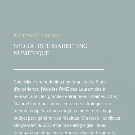
FLORENCE GRUSON
SPÉCIALISTE MARKETING
NUMÉRIQUE
Spécialiste en marketing numérique avec 6 ans
d’expérience, j’aide les PME des Laurentides à
rivaliser avec les grandes entreprises urbaines. Chez
Natura Communication, je crée des stratégies sur
mesure adaptées à vos moyens, parce que chaque
budget peut générer des résultats. Ma force : expliquer
simplement le SEO et le marketing digital, avec
transparence et patience. Basée à Sainte-Lucie-des-