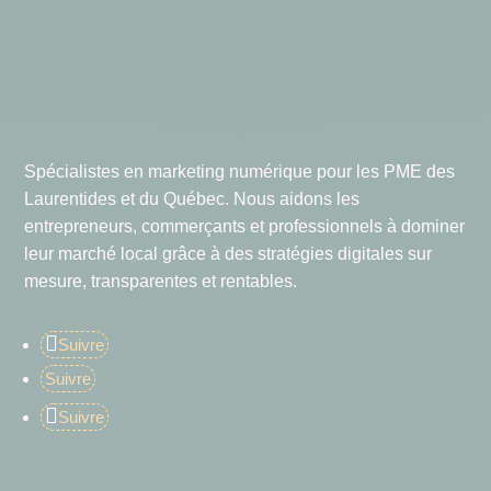
Spécialistes en marketing numérique pour les PME des
Laurentides et du Québec. Nous aidons les
entrepreneurs, commerçants et professionnels à dominer
leur marché local grâce à des stratégies digitales sur
mesure, transparentes et rentables.
Suivre
Suivre
Suivre