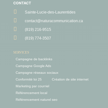
CONTACT

Sainte-Lucie-des-Laurentides

contact@naturacommunication.ca

(819) 216-9515

(819) 774-3507
SERVICES
Campagne de backlinks
Campagne Google Ads
Campagne réseaux sociaux
Conformité loi 25
Création de site internet
Marketing par courriel
Référencement local
Référencement naturel seo