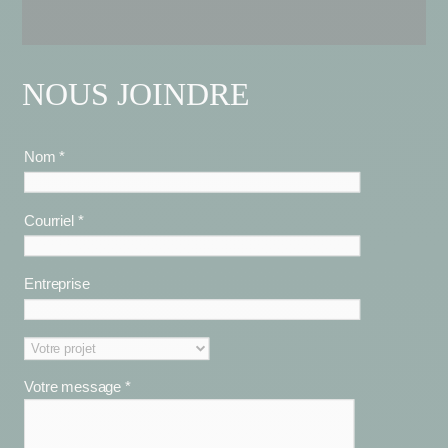
NOUS JOINDRE
Nom *
Courriel *
Entreprise
Votre message *