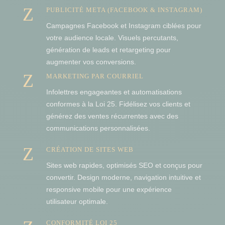
Z
PUBLICITÉ META (FACEBOOK & INSTAGRAM)
Campagnes Facebook et Instagram ciblées pour
votre audience locale. Visuels percutants,
génération de leads et retargeting pour
augmenter vos conversions.
Z
MARKETING PAR COURRIEL
Infolettres engageantes et automatisations
conformes à la Loi 25. Fidélisez vos clients et
générez des ventes récurrentes avec des
communications personnalisées.
Z
CRÉATION DE SITES WEB
Sites web rapides, optimisés SEO et conçus pour
convertir. Design moderne, navigation intuitive et
responsive mobile pour une expérience
utilisateur optimale.
CONFORMITÉ LOI 25