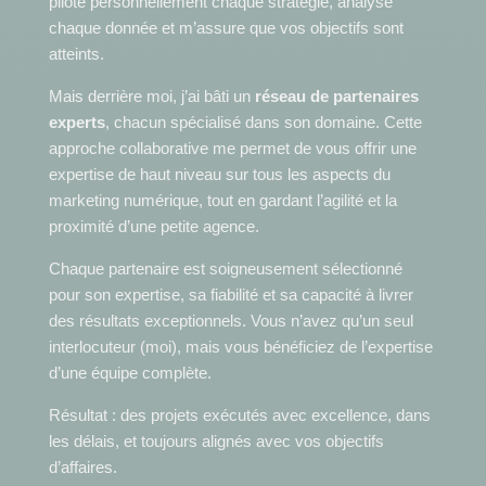
pilote personnellement chaque stratégie, analyse
chaque donnée et m’assure que vos objectifs sont
atteints.
Mais derrière moi, j’ai bâti un
réseau de partenaires
experts
, chacun spécialisé dans son domaine. Cette
approche collaborative me permet de vous offrir une
expertise de haut niveau sur tous les aspects du
marketing numérique, tout en gardant l’agilité et la
proximité d’une petite agence.
Chaque partenaire est soigneusement sélectionné
pour son expertise, sa fiabilité et sa capacité à livrer
des résultats exceptionnels. Vous n’avez qu’un seul
interlocuteur (moi), mais vous bénéficiez de l’expertise
d’une équipe complète.
Résultat : des projets exécutés avec excellence, dans
les délais, et toujours alignés avec vos objectifs
d’affaires.