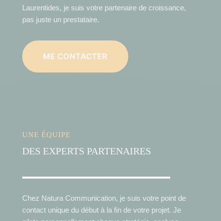
Laurentides, je suis votre partenaire de croissance,
pas juste un prestataire.
ME CONTACTER
UNE ÉQUIPE
DES EXPERTS PARTENAIRES
Chez Natura Communication, je suis votre point de
contact unique du début à la fin de votre projet. Je