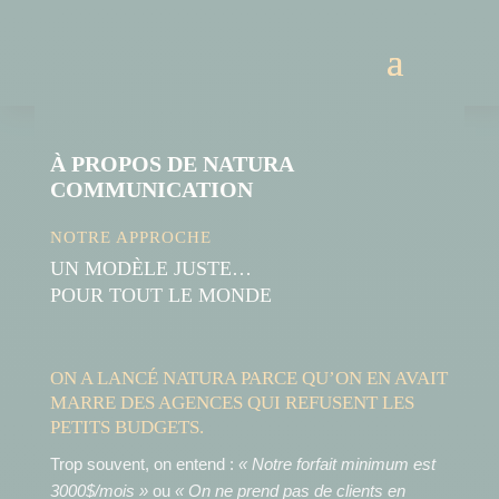
À PROPOS DE NATURA
COMMUNICATION
NOTRE APPROCHE
UN MODÈLE JUSTE…
POUR TOUT LE MONDE
ON A LANCÉ NATURA PARCE QU’ON EN AVAIT
MARRE DES AGENCES QUI REFUSENT LES
PETITS BUDGETS.
Trop souvent, on entend :
« Notre forfait minimum est
3000$/mois »
ou
« On ne prend pas de clients en