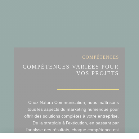
COMPÉTENCES
COMPÉTENCES VARIÉES POUR
VOS PROJETS
Chez Natura Communication, nous maîtrisons
tous les aspects du marketing numérique pour
offrir des solutions complètes à votre entreprise.
De la stratégie à l’exécution, en passant par
l’analyse des résultats, chaque compétence est
mise au service de votre croissance en ligne.