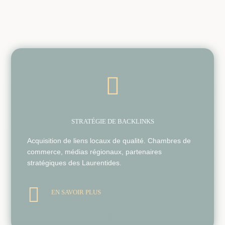

STRATÉGIE DE BACKLINKS
Acquisition de liens locaux de qualité. Chambres de
commerce, médias régionaux, partenaires
stratégiques des Laurentides.

EN SAVOIR PLUS