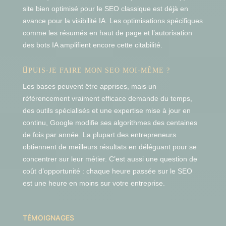
site bien optimisé pour le SEO classique est déjà en
avance pour la visibilité IA. Les optimisations spécifiques
comme les résumés en haut de page et l’autorisation
des bots IA amplifient encore cette citabilité.
PUIS-JE FAIRE MON SEO MOI-MÊME ?
Les bases peuvent être apprises, mais un
référencement vraiment efficace demande du temps,
des outils spécialisés et une expertise mise à jour en
continu, Google modifie ses algorithmes des centaines
de fois par année. La plupart des entrepreneurs
obtiennent de meilleurs résultats en déléguant pour se
concentrer sur leur métier. C’est aussi une question de
coût d’opportunité : chaque heure passée sur le SEO
est une heure en moins sur votre entreprise.
TÉMOIGNAGES