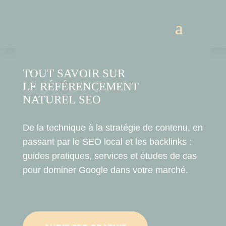
TOUT SAVOIR SUR
LE
RÉFÉRENCEMENT
NATUREL
SEO
De la technique à la stratégie de contenu, en
passant par le SEO local et les backlinks :
guides pratiques, services et études de cas
pour dominer Google dans votre marché.