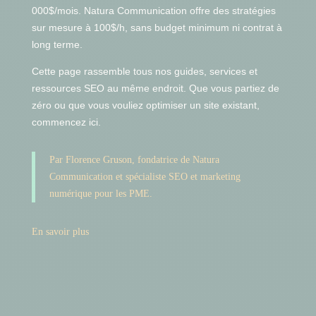
000$/mois. Natura Communication offre des stratégies
sur mesure à 100$/h, sans budget minimum ni contrat à
long terme.
Cette page rassemble tous nos guides, services et
ressources SEO au même endroit. Que vous partiez de
zéro ou que vous vouliez optimiser un site existant,
commencez ici.
Par Florence Gruson, fondatrice de Natura
Communication et spécialiste SEO et marketing
numérique pour les PME.
En savoir plus