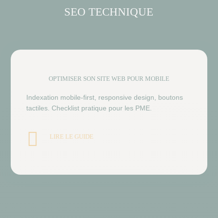
SEO TECHNIQUE
OPTIMISER SON SITE WEB POUR MOBILE
Indexation mobile-first, responsive design, boutons
tactiles. Checklist pratique pour les PME.

LIRE LE GUIDE