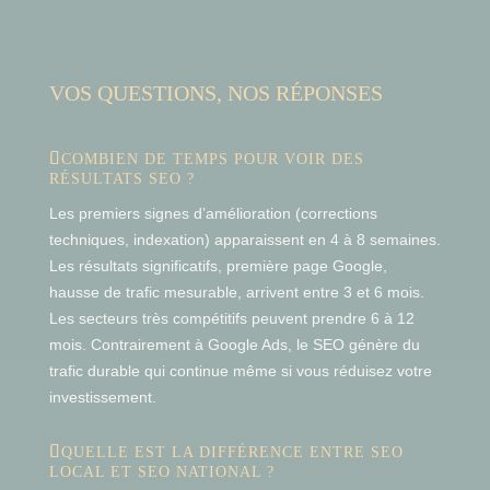
VOS QUESTIONS, NOS RÉPONSES
COMBIEN DE TEMPS POUR VOIR DES
RÉSULTATS SEO ?
Les premiers signes d’amélioration (corrections
techniques, indexation) apparaissent en 4 à 8 semaines.
Les résultats significatifs, première page Google,
hausse de trafic mesurable, arrivent entre 3 et 6 mois.
Les secteurs très compétitifs peuvent prendre 6 à 12
mois. Contrairement à Google Ads, le SEO génère du
trafic durable qui continue même si vous réduisez votre
investissement.
QUELLE EST LA DIFFÉRENCE ENTRE SEO
LOCAL ET SEO NATIONAL ?