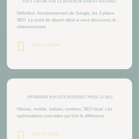
TOUT SAVOIR SUR LE RÉFÉRENCEMENT NATUREL
Définition, fonctionnement de Google, les 3 piliers
SEO. Le point de départ idéal si vous découvrez le
référencement.

LIRE LE GUIDE
OPTIMISER SON SITE INTERNET POUR LE SEO
Vitesse, mobile, balises, contenu, SEO local. Les
optimisations concrètes qui font la différence.

LIRE LE GUIDE