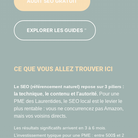
AUDIT SEO GRATUIT
EXPLORER LES GUIDES
C
E QUE VOUS ALLEZ TROUVER ICI
Le SEO (référencement naturel) repose sur 3 piliers :
la technique, le contenu et l’autorité.
Pour une
PME des Laurentides, le SEO local est le levier le
plus rentable : vous ne concurrencez pas Amazon,
mais vos voisins directs.
Les résultats significatifs arrivent en 3 à 6 mois.
L’investissement typique pour une PME : entre 500$ et 2