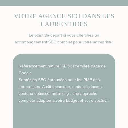
VOTRE AGENCE SEO DANS LES
LAURENTIDES
Le point de départ si vous cherchez un
accompagnement SEO complet pour votre entreprise :
Référencement naturel SEO : Première page de
Google
Stratégies SEO éprouvées pour les PME des
Laurentides. Audit technique, mots-clés locaux,
contenu optimisé, netlinking : une approche
complète adaptée à votre budget et votre secteur.