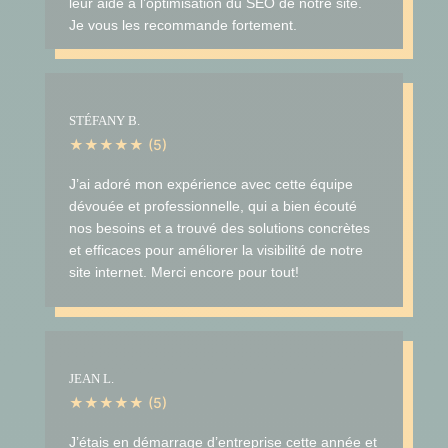
leur aide à l’optimisation du SEO de notre site.
Je vous les recommande fortement.
STÉFANY B.
★★★★★ (5)
J’ai adoré mon expérience avec cette équipe
dévouée et professionnelle, qui a bien écouté
nos besoins et a trouvé des solutions concrètes
et efficaces pour améliorer la visibilité de notre
site internet. Merci encore pour tout!
JEAN L.
★★★★★ (5)
J’étais en démarrage d’entreprise cette année et