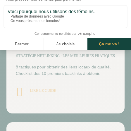
SEO TECHNIQUE
STRATÉGIE NETLINKING : LES MEILLEURES PRATIQUES
8 tactiques pour obtenir des liens locaux de qualité.
Checklist des 10 premiers backlinks à obtenir.

LIRE LE GUIDE