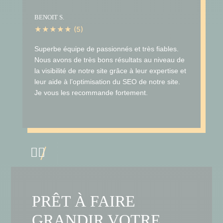
BENOIT S.
★★★★★ (5)
Superbe équipe de passionnés et très fiables.
Nous avons de très bons résultats au niveau de
la visibilité de notre site grâce à leur expertise et
leur aide à l’optimisation du SEO de notre site.
Je vous les recommande fortement.


PRÊT À FAIRE
GRANDIR VOTRE