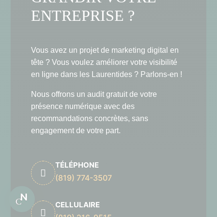
ENTREPRISE ?
Vous avez un projet de marketing digital en
tête ? Vous voulez améliorer votre visibilité
en ligne dans les Laurentides ? Parlons-en !
Nous offrons un audit gratuit de votre
présence numérique avec des
recommandations concrètes, sans
engagement de votre part.
TÉLÉPHONE

(819) 774-3507
CELLULAIRE
