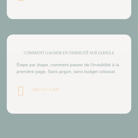
COMMENT GAGNER EN VISIBILITÉ SUR GOOGLE
Étape par étape, comment passer de l’invisibilité à la
première page. Sans jargon, sans budget colossal.

LIRE LE GUIDE