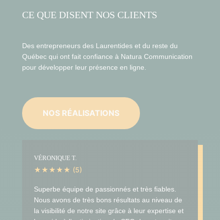
CE QUE DISENT NOS CLIENTS
Des entrepreneurs des Laurentides et du reste du
Québec qui ont fait confiance à Natura Communication
pour développer leur présence en ligne.
NOS RÉALISATIONS
VÉRONIQUE T.
★★★★★ (5)
Superbe équipe de passionnés et très fiables.
Nous avons de très bons résultats au niveau de
la visibilité de notre site grâce à leur expertise et