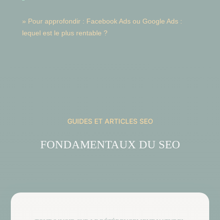
» Pour approfondir :
Facebook Ads ou Google Ads :
lequel est le plus rentable ?
GUIDES ET ARTICLES SEO
FONDAMENTAUX DU SEO