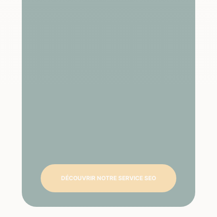
DÉCOUVRIR NOTRE SERVICE SEO