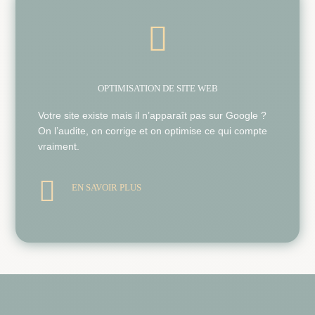

OPTIMISATION DE SITE WEB
Votre site existe mais il n’apparaît pas sur Google ?
On l’audite, on corrige et on optimise ce qui compte
vraiment.

EN SAVOIR PLUS