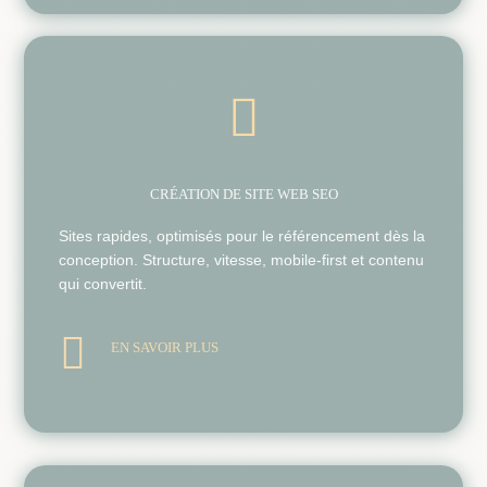

CRÉATION DE SITE WEB SEO
Sites rapides, optimisés pour le référencement dès la
conception. Structure, vitesse, mobile-first et contenu
qui convertit.

EN SAVOIR PLUS