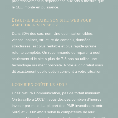
progressivement la dépendance aux Ads à mesure que
le SEO monte en puissance.
FAUT-IL REFAIRE SON SITE WEB POUR
AMÉLIORER SON SEO ?
Dans 80% des cas, non. Une optimisation ciblée,
vitesse, balises, structure de contenu, données
structurées, est plus rentable et plus rapide qu’une
refonte complète. On recommande de repartir à neuf
seulement si le site a plus de 7-8 ans ou utilise une
technologie vraiment obsolète. Notre audit gratuit vous
dit exactement quelle option convient à votre situation.
COMBIEN COÛTE LE SEO ?
Chez Natura Communication, pas de forfait minimum.
On travaille à 100$/h, vous décidez combien d’heures
investir par mois. La plupart des PME investissent entre
500$ et 2 000$/mois selon la compétitivité de leur