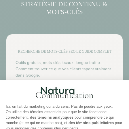
STRATÉGIE DE CONTENU &
MOTS-CLÉS
RECHERCHE DE MOTS-CLÉS SEO LE GUIDE COMPLET
Outils gratuits, mots-clés locaux, longue traîne.
Comment trouver ce que vos clients tapent vraiment
dans Google.

LIRE LE GUIDE