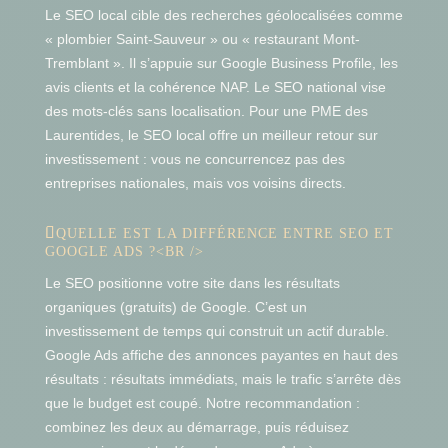
Le SEO local cible des recherches géolocalisées comme
« plombier Saint-Sauveur » ou « restaurant Mont-
Tremblant ». Il s’appuie sur Google Business Profile, les
avis clients et la cohérence NAP. Le SEO national vise
des mots-clés sans localisation. Pour une PME des
Laurentides, le SEO local offre un meilleur retour sur
investissement : vous ne concurrencez pas des
entreprises nationales, mais vos voisins directs.
QUELLE EST LA DIFFÉRENCE ENTRE SEO ET
GOOGLE ADS ?<BR />
Le SEO positionne votre site dans les résultats
organiques (gratuits) de Google. C’est un
investissement de temps qui construit un actif durable.
Google Ads affiche des annonces payantes en haut des
résultats : résultats immédiats, mais le trafic s’arrête dès
que le budget est coupé. Notre recommandation :
combinez les deux au démarrage, puis réduisez