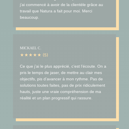
j’ai commencé à avoir de la clientèle grâce au
travail que Natura a fait pour moi. Merci
beaucoup.
MICKAEL C.
★★★★★ (5)
Ce que j’ai le plus apprécié, c’est l’écoute. On a
pris le temps de jaser, de mettre au clair mes
objectifs, pis d’avancer à mon rythme. Pas de
solutions toutes faites, pas de prix ridiculement
hauts, juste une vraie compréhension de ma
réalité et un plan progressif qui rassure.