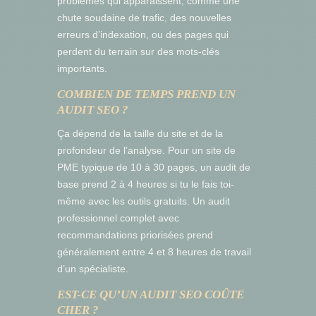
problèmes qui apparaissent, comme une
chute soudaine de trafic, des nouvelles
erreurs d’indexation, ou des pages qui
perdent du terrain sur des mots-clés
importants.
COMBIEN DE TEMPS PREND UN
AUDIT SEO ?
Ça dépend de la taille du site et de la
profondeur de l’analyse. Pour un site de
PME typique de 10 à 30 pages, un audit de
base prend 2 à 4 heures si tu le fais toi-
même avec les outils gratuits. Un audit
professionnel complet avec
recommandations priorisées prend
généralement entre 4 et 8 heures de travail
d’un spécialiste.
EST-CE QU’UN AUDIT SEO COÛTE
CHER ?