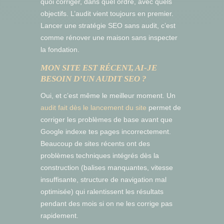
quoi corriger, dans quel ordre, avec quels
objectifs. L’audit vient toujours en premier.
Lancer une stratégie SEO sans audit, c’est
comme rénover une maison sans inspecter
la fondation.
MON SITE EST RÉCENT, AI-JE
BESOIN D’UN AUDIT SEO ?
Oui, et c’est même le meilleur moment. Un
audit fait dès le lancement du site
permet de
corriger les problèmes de base avant que
Google indexe tes pages incorrectement.
Beaucoup de sites récents ont des
problèmes techniques intégrés dès la
construction (balises manquantes, vitesse
insuffisante, structure de navigation mal
optimisée) qui ralentissent les résultats
pendant des mois si on ne les corrige pas
rapidement.