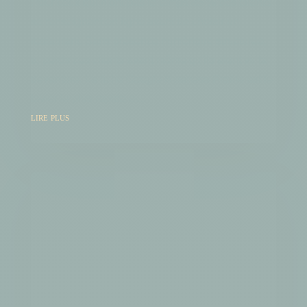
Pour ceux qui n'ont pas le temps 85 % des clients
se renseignent en ligne avant de choisir un
restaurant. Sans présence numérique structurée,
tu perds ces clients avant même qu'ils aient vu ta
devanture. La fiche Google Business Profile est le
levier le plus rapide et...
lire plus