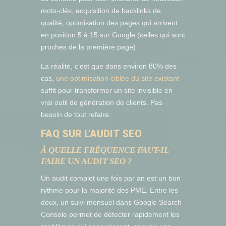
mots-clés, acquisition de backlinks de
qualité, optimisation des pages qui arrivent
en position 5 à 15 sur Google (celles qui sont
proches de la première page).
La réalité, c’est que dans environ 80% des
cas,
une optimisation ciblée du site existant
suffit pour transformer un site invisible en
vrai outil de génération de clients. Pas
besoin de tout refaire.
FAQ SUR L’AUDIT SEO
À QUELLE FRÉQUENCE FAUT-IL
FAIRE UN AUDIT SEO ?
Un audit complet une fois par an est un bon
rythme pour la majorité des PME. Entre les
deux, un suivi mensuel dans Google Search
Console permet de détecter rapidement les