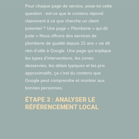
Pour chaque page de service, pose-toi cette
question : est-ce que le contenu répond
clairement à ce que cherche un client
potentiel ? Une page « Plomberie » qui dit
juste « Nous offrons des services de
plomberie de qualité depuis 15 ans » ne dit
rien d’utile à Google. Une page qui explique
les types d’interventions, les zones
desservies, les délais typiques et les prix
approximatifs, ça c’est du contenu que
Google peut comprendre et montrer aux
bonnes personnes.
ÉTAPE 3 : ANALYSER LE
RÉFÉRENCEMENT LOCAL