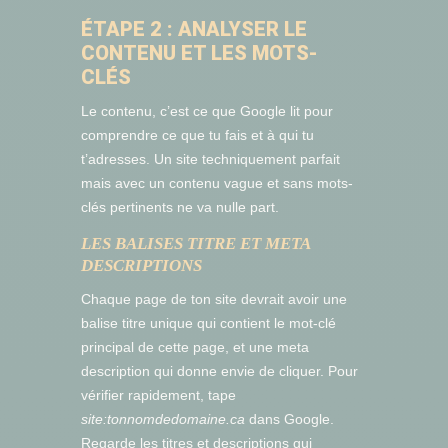
ÉTAPE 2 : ANALYSER LE
CONTENU ET LES MOTS-
CLÉS
Le contenu, c’est ce que Google lit pour
comprendre ce que tu fais et à qui tu
t’adresses. Un site techniquement parfait
mais avec un contenu vague et sans mots-
clés pertinents ne va nulle part.
LES BALISES TITRE ET META
DESCRIPTIONS
Chaque page de ton site devrait avoir une
balise titre unique qui contient le mot-clé
principal de cette page, et une meta
description qui donne envie de cliquer. Pour
vérifier rapidement, tape
site:tonnomdedomaine.ca
dans Google.
Regarde les titres et descriptions qui