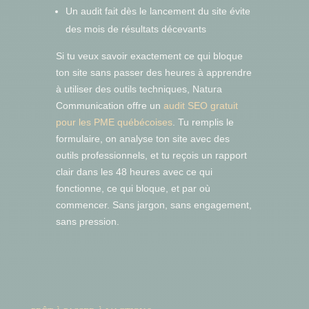
Un audit fait dès le lancement du site évite
des mois de résultats décevants
Si tu veux savoir exactement ce qui bloque
ton site sans passer des heures à apprendre
à utiliser des outils techniques, Natura
Communication offre un
audit SEO gratuit
pour les PME québécoises
. Tu remplis le
formulaire, on analyse ton site avec des
outils professionnels, et tu reçois un rapport
clair dans les 48 heures avec ce qui
fonctionne, ce qui bloque, et par où
commencer. Sans jargon, sans engagement,
sans pression.