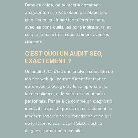
Dans ce guide, on te montre comment
analyser ton site web étape par étape pour
identifier ce qui freine ton référencement,
avec les bons outils, les bons indicateurs, et
ce que tu peux faire concrètement avec les
résultats.
C’EST QUOI UN AUDIT SEO,
EXACTEMENT ?
Un audit SEO, c’est une analyse complète de
ton site web qui permet d’identifier tout ce
qui empêche Google de le comprendre, lui
faire confiance, et le montrer aux bonnes
personnes. Pense à ça comme un diagnostic
médical : avant de prescrire un traitement, le
médecin regarde ce qui fonctionne et ce qui
ne fonctionne pas. L’audit SEO, c’est ce
diagnostic appliqué à ton site.