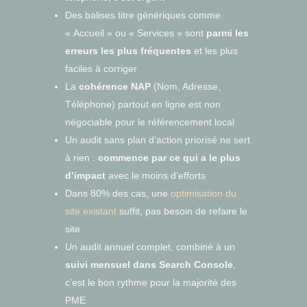
Des balises titre génériques comme
« Accueil » ou « Services » sont
parmi les
erreurs les plus fréquentes
et les plus
faciles à corriger
La
cohérence NAP
(Nom, Adresse,
Téléphone) partout en ligne est non
négociable pour le référencement local
Un audit sans plan d’action priorisé ne sert
à rien :
commence par ce qui a le plus
d’impact
avec le moins d’efforts
Dans 80% des cas, une
optimisation du
site existant
suffit, pas besoin de refaire le
site
Un audit annuel complet, combiné à un
suivi mensuel dans Search Console
,
c’est le bon rythme pour la majorité des
PME