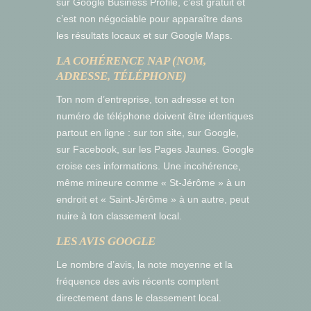
sur Google Business Profile, c’est gratuit et
c’est non négociable pour apparaître dans
les résultats locaux et sur Google Maps.
LA COHÉRENCE NAP (NOM,
ADRESSE, TÉLÉPHONE)
Ton nom d’entreprise, ton adresse et ton
numéro de téléphone doivent être identiques
partout en ligne : sur ton site, sur Google,
sur Facebook, sur les Pages Jaunes. Google
croise ces informations. Une incohérence,
même mineure comme « St-Jérôme » à un
endroit et « Saint-Jérôme » à un autre, peut
nuire à ton classement local.
LES AVIS GOOGLE
Le nombre d’avis, la note moyenne et la
fréquence des avis récents comptent
directement dans le classement local.