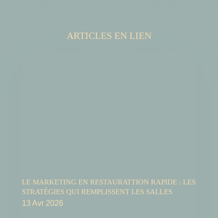
ARTICLES EN LIEN
LE MARKETING EN RESTAURATTION RAPIDE : LES
STRATÉGIES QUI REMPLISSENT LES SALLES
13 Avr 2026