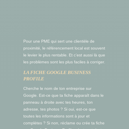
Pour une PME qui sert une clientèle de
proximité, le référencement local est souvent
le levier le plus rentable. Et c’est aussi là que
les problèmes sont les plus faciles à corriger.
LA FICHE GOOGLE BUSINESS
PROFILE
Cherche le nom de ton entreprise sur
Google. Est-ce que ta fiche apparaît dans le
panneau à droite avec tes heures, ton
adresse, tes photos ? Si oui, est-ce que
toutes les informations sont à jour et
complètes ? Si non, réclame ou crée ta fiche