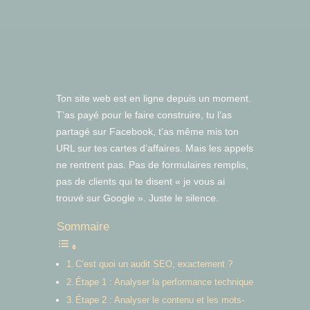
Ton site web est en ligne depuis un moment.
T’as payé pour le faire construire, tu l’as
partagé sur Facebook, t’as même mis ton
URL sur tes cartes d’affaires. Mais les appels
ne rentrent pas. Pas de formulaires remplis,
pas de clients qui te disent « je vous ai
trouvé sur Google ». Juste le silence.
Sommaire
C’est quoi un audit SEO, exactement ?
Étape 1 : Analyser la performance technique
Étape 2 : Analyser le contenu et les mots-