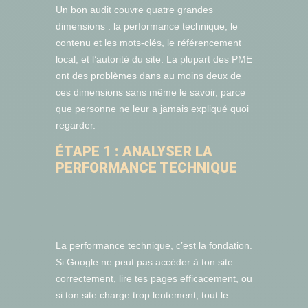
Un bon audit couvre quatre grandes
dimensions : la performance technique, le
contenu et les mots-clés, le référencement
local, et l’autorité du site. La plupart des PME
ont des problèmes dans au moins deux de
ces dimensions sans même le savoir, parce
que personne ne leur a jamais expliqué quoi
regarder.
ÉTAPE 1 : ANALYSER LA
PERFORMANCE TECHNIQUE
La performance technique, c’est la fondation.
Si Google ne peut pas accéder à ton site
correctement, lire tes pages efficacement, ou
si ton site charge trop lentement, tout le