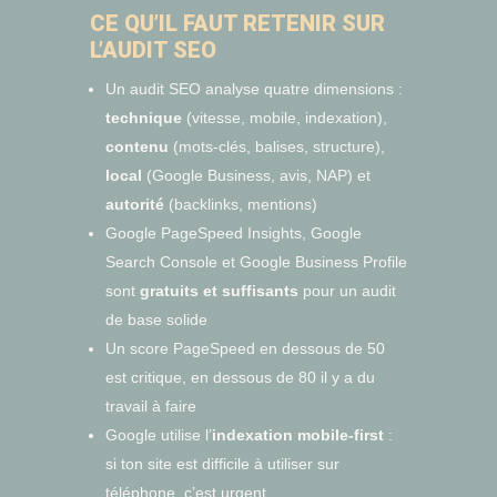
CE QU’IL FAUT RETENIR SUR
L’AUDIT SEO
Un audit SEO analyse quatre dimensions :
technique
(vitesse, mobile, indexation),
contenu
(mots-clés, balises, structure),
local
(Google Business, avis, NAP) et
autorité
(backlinks, mentions)
Google PageSpeed Insights, Google
Search Console et Google Business Profile
sont
gratuits et suffisants
pour un audit
de base solide
Un score PageSpeed en dessous de 50
est critique, en dessous de 80 il y a du
travail à faire
Google utilise l’
indexation mobile-first
:
si ton site est difficile à utiliser sur
téléphone, c’est urgent