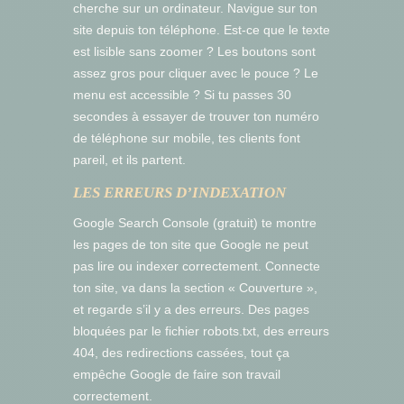
cherche sur un ordinateur. Navigue sur ton
site depuis ton téléphone. Est-ce que le texte
est lisible sans zoomer ? Les boutons sont
assez gros pour cliquer avec le pouce ? Le
menu est accessible ? Si tu passes 30
secondes à essayer de trouver ton numéro
de téléphone sur mobile, tes clients font
pareil, et ils partent.
LES ERREURS D’INDEXATION
Google Search Console (gratuit) te montre
les pages de ton site que Google ne peut
pas lire ou indexer correctement. Connecte
ton site, va dans la section « Couverture »,
et regarde s’il y a des erreurs. Des pages
bloquées par le fichier robots.txt, des erreurs
404, des redirections cassées, tout ça
empêche Google de faire son travail
correctement.