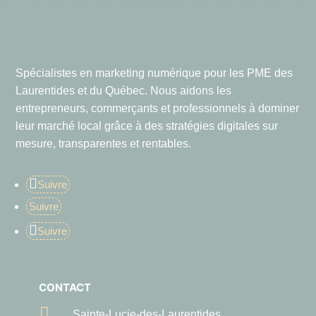
Spécialistes en marketing numérique pour les PME des
Laurentides et du Québec. Nous aidons les
entrepreneurs, commerçants et professionnels à dominer
leur marché local grâce à des stratégies digitales sur
mesure, transparentes et rentables.
Suivre
Suivre
Suivre
CONTACT

Sainte-Lucie-des-Laurentides