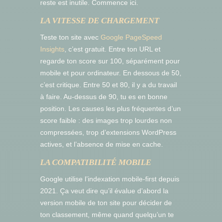
reste est inutile. Commence ici.
LA VITESSE DE CHARGEMENT
Teste ton site avec
Google PageSpeed
Insights
, c’est gratuit. Entre ton URL et
regarde ton score sur 100, séparément pour
mobile et pour ordinateur. En dessous de 50,
c’est critique. Entre 50 et 80, il y a du travail
à faire. Au-dessus de 90, tu es en bonne
position. Les causes les plus fréquentes d’un
score faible : des images trop lourdes non
compressées, trop d’extensions WordPress
actives, et l’absence de mise en cache.
LA COMPATIBILITÉ MOBILE
Google utilise l’indexation mobile-first depuis
2021. Ça veut dire qu’il évalue d’abord la
version mobile de ton site pour décider de
ton classement, même quand quelqu’un te