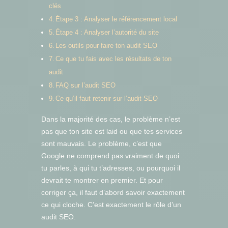
clés
Étape 3 : Analyser le référencement local
Étape 4 : Analyser l’autorité du site
Les outils pour faire ton audit SEO
Ce que tu fais avec les résultats de ton
audit
FAQ sur l’audit SEO
Ce qu’il faut retenir sur l’audit SEO
Dans la majorité des cas, le problème n’est
pas que ton site est laid ou que tes services
sont mauvais. Le problème, c’est que
Google ne comprend pas vraiment de quoi
tu parles, à qui tu t’adresses, ou pourquoi il
devrait te montrer en premier. Et pour
corriger ça, il faut d’abord savoir exactement
ce qui cloche. C’est exactement le rôle d’un
audit SEO.