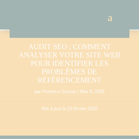
AUDIT SEO : COMMENT
ANALYSER VOTRE SITE WEB
POUR IDENTIFIER LES
PROBLÈMES DE
RÉFÉRENCEMENT
par
Florence Gruson
|
Mar 9, 2026
Mis à jour le 23 février 2026