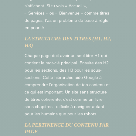
s’affichent. Si tu vois « Accueil »,
« Services » ou « Bienvenue » comme titres
de pages, t’as un problème de base à régler
en priorité.
LA STRUCTURE DES TITRES (H1, H2,
H3)
Chaque page doit avoir un seul titre H1 qui
contient le mot-clé principal. Ensuite des H2
pour les sections, des H3 pour les sous-
sections. Cette hiérarchie aide Google à
comprendre l’organisation de ton contenu et
ce qui est important. Un site sans structure
de titres cohérente, c’est comme un livre
sans chapitres : difficile à naviguer autant
pour les humains que pour les robots.
LA PERTINENCE DU CONTENU PAR
PAGE