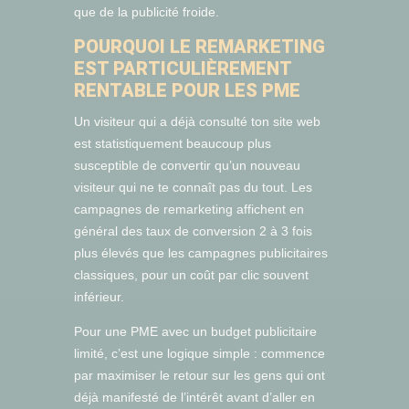
que de la publicité froide.
POURQUOI LE REMARKETING
EST PARTICULIÈREMENT
RENTABLE POUR LES PME
Un visiteur qui a déjà consulté ton site web
est statistiquement beaucoup plus
susceptible de convertir qu’un nouveau
visiteur qui ne te connaît pas du tout. Les
campagnes de remarketing affichent en
général des taux de conversion 2 à 3 fois
plus élevés que les campagnes publicitaires
classiques, pour un coût par clic souvent
inférieur.
Pour une PME avec un budget publicitaire
limité, c’est une logique simple : commence
par maximiser le retour sur les gens qui ont
déjà manifesté de l’intérêt avant d’aller en