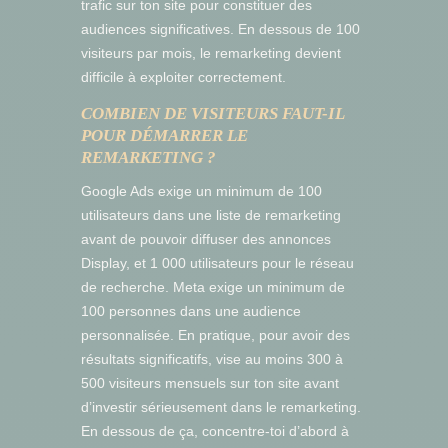
trafic sur ton site pour constituer des
audiences significatives. En dessous de 100
visiteurs par mois, le remarketing devient
difficile à exploiter correctement.
COMBIEN DE VISITEURS FAUT-IL
POUR DÉMARRER LE
REMARKETING ?
Google Ads exige un minimum de 100
utilisateurs dans une liste de remarketing
avant de pouvoir diffuser des annonces
Display, et 1 000 utilisateurs pour le réseau
de recherche. Meta exige un minimum de
100 personnes dans une audience
personnalisée. En pratique, pour avoir des
résultats significatifs, vise au moins 300 à
500 visiteurs mensuels sur ton site avant
d’investir sérieusement dans le remarketing.
En dessous de ça, concentre-toi d’abord à