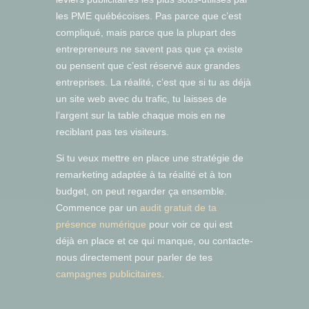
les PME québécoises. Pas parce que c’est
compliqué, mais parce que la plupart des
entrepreneurs ne savent pas que ça existe
ou pensent que c’est réservé aux grandes
entreprises. La réalité, c’est que si tu as déjà
un site web avec du trafic, tu laisses de
l’argent sur la table chaque mois en ne
reciblant pas tes visiteurs.
Si tu veux mettre en place une stratégie de
remarketing adaptée à ta réalité et à ton
budget, on peut regarder ça ensemble.
Commence par un
audit gratuit de ta
présence numérique
pour voir ce qui est
déjà en place et ce qui manque, ou contacte-
nous directement pour parler de tes
campagnes publicitaires
.