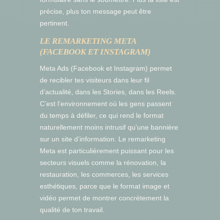
précise, plus ton message peut être
pertinent.
LE REMARKETING META
(FACEBOOK ET INSTAGRAM)
Meta Ads (Facebook et Instagram) permet
de recibler tes visiteurs dans leur fil
d’actualité, dans les Stories, dans les Reels.
C’est l’environnement où les gens passent
du temps à défiler, ce qui rend le format
naturellement moins intrusif qu’une bannière
sur un site d’information. Le remarketing
Meta est particulièrement puissant pour les
secteurs visuels comme la rénovation, la
restauration, les commerces, les services
esthétiques, parce que le format image et
vidéo permet de montrer concrètement la
qualité de ton travail.