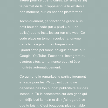
intérêt pour ce que tu offres. Le remarketing
te permet de leur rappeler que tu existes au
bon moment, sur les bonnes plateformes.
Techniquement, ça fonctionne grâce à un
petit bout de code (un « pixel » ou une
balise) que tu installes sur ton site web. Ce
code place un témoin (cookie) anonyme
dans le navigateur de chaque visiteur.
Quand cette personne navigue ensuite sur
Google, YouTube, Facebook, Instagram ou
d’autres sites, ton annonce peut lui être
montrée automatiquement.
Ce qui rend le remarketing particulièrement
efficace pour les PME, c’est que tu ne
dépenses pas ton budget publicitaire sur des
inconnus. Tu le concentres sur des gens qui
ont déjà levé la main et dit « j’ai regardé ce
que tu fais ». C’est beaucoup plus rentable