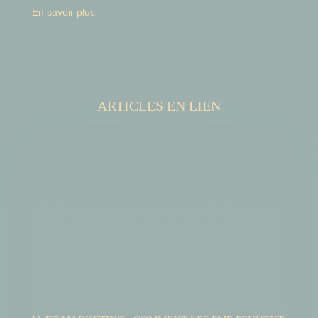
En savoir plus
ARTICLES EN LIEN