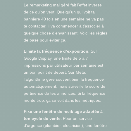
Le remarketing mal géré fait l’effet inverse
de ce qu’on veut. Quelqu’un qui voit ta
bannière 40 fois en une semaine ne va pas
te contacter, il va commencer à t’associer à
quelque chose d’envahissant. Voici les règles
de base pour éviter ça.
Limite la fréquence d’exposition.
Sur
Google Display, une limite de 5 à 7
impressions par utilisateur par semaine est
un bon point de départ. Sur Meta,
l’algorithme gère souvent bien la fréquence
automatiquement, mais surveille le score de
pertinence de tes annonces. Si la fréquence
monte trop, ça se voit dans les métriques.
Fixe une fenêtre de reciblage adaptée à
ton cycle de vente.
Pour un service
d’urgence (plombier, électricien), une fenêtre