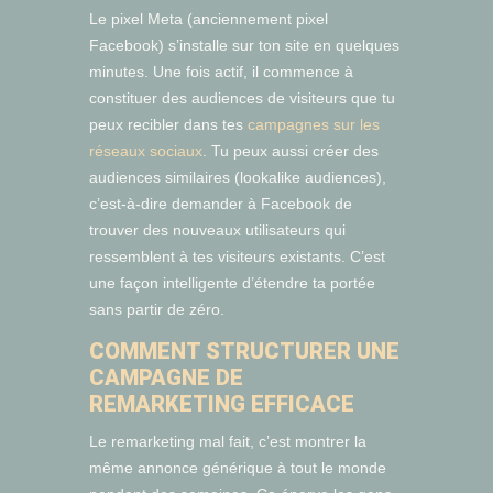
Le pixel Meta (anciennement pixel
Facebook) s’installe sur ton site en quelques
minutes. Une fois actif, il commence à
constituer des audiences de visiteurs que tu
peux recibler dans tes
campagnes sur les
réseaux sociaux
. Tu peux aussi créer des
audiences similaires (lookalike audiences),
c’est-à-dire demander à Facebook de
trouver des nouveaux utilisateurs qui
ressemblent à tes visiteurs existants. C’est
une façon intelligente d’étendre ta portée
sans partir de zéro.
COMMENT STRUCTURER UNE
CAMPAGNE DE
REMARKETING EFFICACE
Le remarketing mal fait, c’est montrer la
même annonce générique à tout le monde