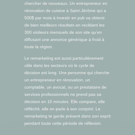
chercher de nouveaux. Un entrepreneur en
rénovation de cuisine à Saint-Jérôme qui a
500$ par mois à investir en pub va obtenir
de bien meilleurs résultats en reciblant les
300 visiteurs mensuels de son site qu’en
diffusant une annonce générique à froid à
toute la région.
Le remarketing est aussi particulièrement
utile dans les secteurs où le cycle de
décision est long. Une personne qui cherche
un entrepreneur en rénovation, un
comptable, un avocat, ou un prestataire de
services professionnels ne prend pas sa
décision en 10 minutes. Elle compare, elle
réfléchit, elle en parle à son conjoint. Le
remarketing te garde présent dans son esprit
pendant toute cette période de réflexion.