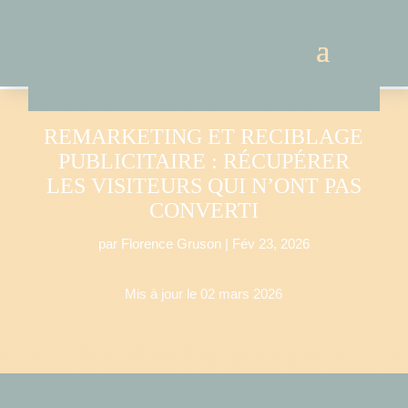
REMARKETING ET RECIBLAGE
PUBLICITAIRE : RÉCUPÉRER
LES VISITEURS QUI N’ONT PAS
CONVERTI
par
Florence Gruson
|
Fév 23, 2026
Mis à jour le 02 mars 2026