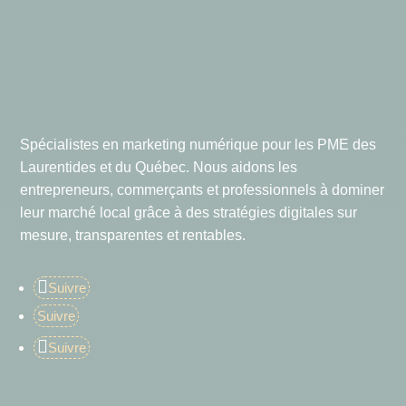
Spécialistes en marketing numérique pour les PME des
Laurentides et du Québec. Nous aidons les
entrepreneurs, commerçants et professionnels à dominer
leur marché local grâce à des stratégies digitales sur
mesure, transparentes et rentables.
Suivre
Suivre
Suivre