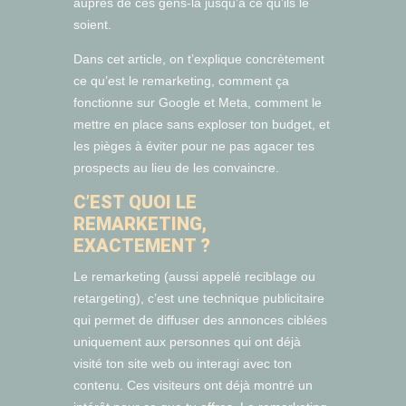
auprès de ces gens-là jusqu’à ce qu’ils le
soient.
Dans cet article, on t’explique concrètement
ce qu’est le remarketing, comment ça
fonctionne sur Google et Meta, comment le
mettre en place sans exploser ton budget, et
les pièges à éviter pour ne pas agacer tes
prospects au lieu de les convaincre.
C’EST QUOI LE
REMARKETING,
EXACTEMENT ?
Le remarketing (aussi appelé reciblage ou
retargeting), c’est une technique publicitaire
qui permet de diffuser des annonces ciblées
uniquement aux personnes qui ont déjà
visité ton site web ou interagi avec ton
contenu. Ces visiteurs ont déjà montré un