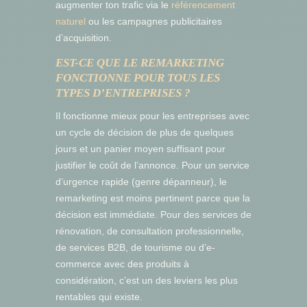
augmenter ton trafic via le
référencement
naturel
ou les campagnes publicitaires
d’acquisition.
EST-CE QUE LE REMARKETING
FONCTIONNE POUR TOUS LES
TYPES D’ENTREPRISES ?
Il fonctionne mieux pour les entreprises avec
un cycle de décision de plus de quelques
jours et un panier moyen suffisant pour
justifier le coût de l’annonce. Pour un service
d’urgence rapide (genre dépanneur), le
remarketing est moins pertinent parce que la
décision est immédiate. Pour des services de
rénovation, de consultation professionnelle,
de services B2B, de tourisme ou d’e-
commerce avec des produits à
considération, c’est un des leviers les plus
rentables qui existe.