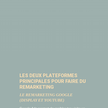
LES DEUX PLATEFORMES
PRINCIPALES POUR FAIRE DU
REMARKETING
LE REMARKETING GOOGLE
(DISPLAY ET YOUTUBE)