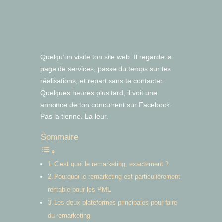
Quelqu’un visite ton site web. Il regarde ta
page de services, passe du temps sur tes
réalisations, et repart sans te contacter.
Quelques heures plus tard, il voit une
annonce de ton concurrent sur Facebook.
Pas la tienne. La leur.
Sommaire
C’est quoi le remarketing, exactement ?
Pourquoi le remarketing est particulièrement
rentable pour les PME
Les deux plateformes principales pour faire
du remarketing