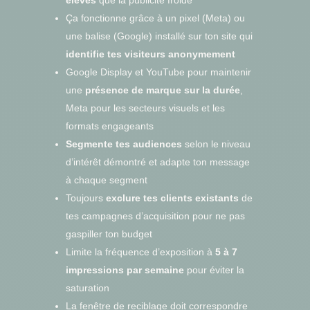
Ça fonctionne grâce à un pixel (Meta) ou
une balise (Google) installé sur ton site qui
identifie tes visiteurs anonymement
Google Display et YouTube pour maintenir
une
présence de marque sur la durée
,
Meta pour les secteurs visuels et les
formats engageants
Segmente tes audiences
selon le niveau
d’intérêt démontré et adapte ton message
à chaque segment
Toujours
exclure tes clients existants
de
tes campagnes d’acquisition pour ne pas
gaspiller ton budget
Limite la fréquence d’exposition à
5 à 7
impressions par semaine
pour éviter la
saturation
La fenêtre de reciblage doit correspondre