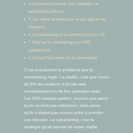
Comment structurer une campagne de
remarketing efficace
Les règles de base pour ne pas agacer tes
prospects
Le remarketing et la conformité à la Loi 25
FAQ sur le remarketing pour PME
québécoises
Ce qu’il faut retenir sur le remarketing
C’est exactement le problème que le
remarketing règle. La réalité, c’est que moins
de 5% des visiteurs d’un site web
convertissent lors de leur première visite.
Les 95% restants partent, souvent pas parce
qu’ils ne sont pas intéressés, mais parce
qu’ils n’étaient pas encore prêts à prendre
une décision. Le remarketing, c’est la
stratégie qui te permet de rester visible