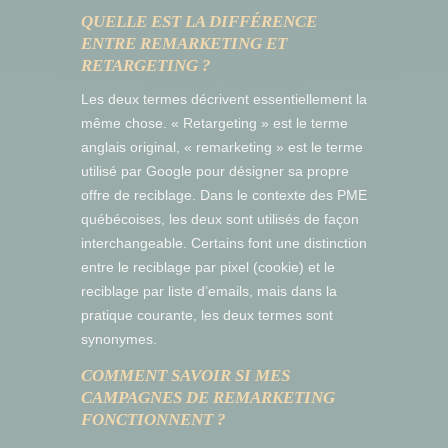
QUELLE EST LA DIFFÉRENCE
ENTRE REMARKETING ET
RETARGETING ?
Les deux termes décrivent essentiellement la
même chose. « Retargeting » est le terme
anglais original, « remarketing » est le terme
utilisé par Google pour désigner sa propre
offre de reciblage. Dans le contexte des PME
québécoises, les deux sont utilisés de façon
interchangeable. Certains font une distinction
entre le reciblage par pixel (cookie) et le
reciblage par liste d’emails, mais dans la
pratique courante, les deux termes sont
synonymes.
COMMENT SAVOIR SI MES
CAMPAGNES DE REMARKETING
FONCTIONNENT ?