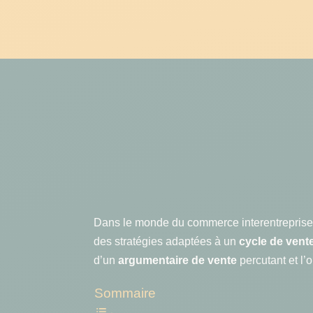
Dans le monde du commerce interentrepris
des stratégies adaptées à un
cycle de vent
d’un
argumentaire de vente
percutant et l’
Sommaire