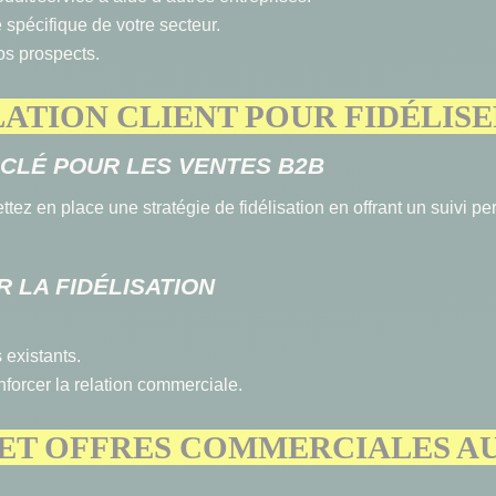
 spécifique de votre secteur.
os prospects.
LATION CLIENT POUR FIDÉLIS
R CLÉ POUR LES VENTES B2B
 Mettez en place une stratégie de fidélisation en offrant un suivi
 LA FIDÉLISATION
 existants.
forcer la relation commerciale.
X ET OFFRES COMMERCIALES A