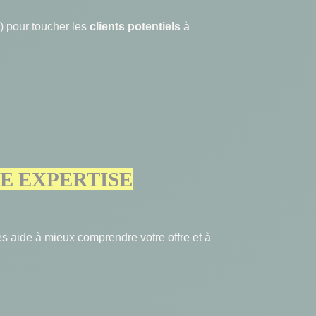
s) pour toucher les
clients potentiels
à
E EXPERTISE
es aide à mieux comprendre votre offre et à