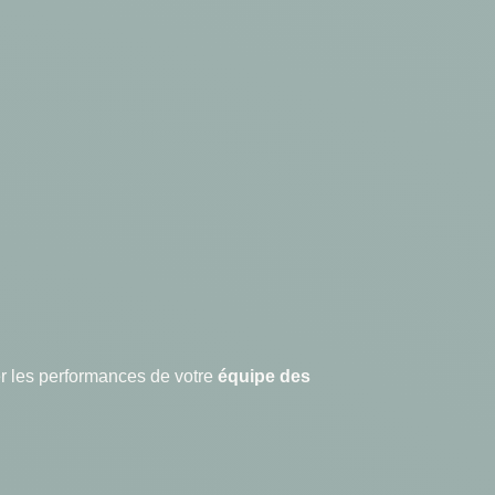
r les performances de votre
équipe des