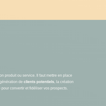
n produit ou service. Il faut mettre en place
 génération de
clients potentiels
, la création
pour convertir et fidéliser vos prospects.