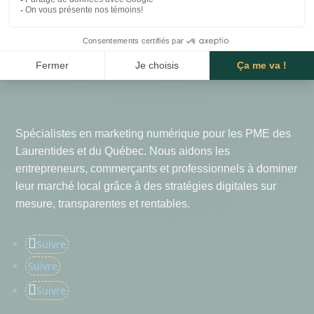
Spécialistes en marketing numérique pour les PME des
Laurentides et du Québec. Nous aidons les
entrepreneurs, commerçants et professionnels à dominer
leur marché local grâce à des stratégies digitales sur
mesure, transparentes et rentables.
Suivre
Suivre
Suivre