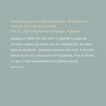
Remarketing et reciblage publicitaire : Récupérer les
visiteurs qui n’ont pas converti
Fév 23, 2026
|
Marketing numérique
,
Publicité
Quelqu'un visite ton site web. Il regarde ta page de
services, passe du temps sur tes réalisations, et repart
sans te contacter. Quelques heures plus tard, il voit une
annonce de ton concurrent sur Facebook. Pas la tienne.
La leur. C'est exactement le problème que le...
lire plus