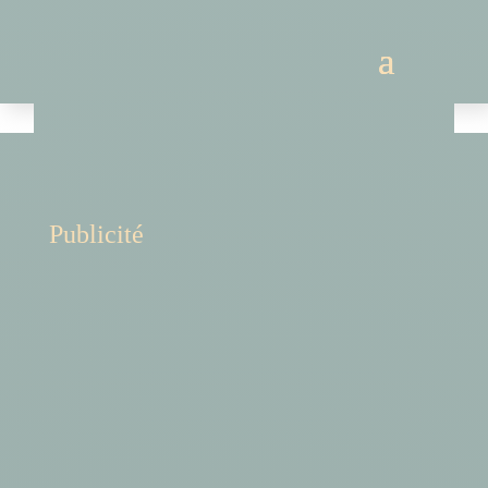
Publicité